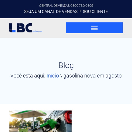
CENTRAL DE VENDAS 0800 760 0305
SEJA UM CANAL DE VENDAS
SOU CLIENTE
Blog
Você está aqui:
Início
\
gasolina nova em agosto