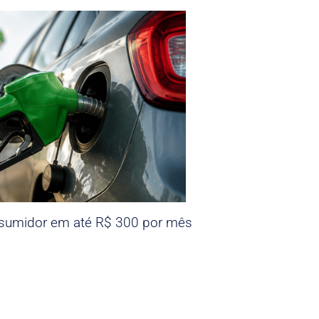
nsumidor em até R$ 300 por mês