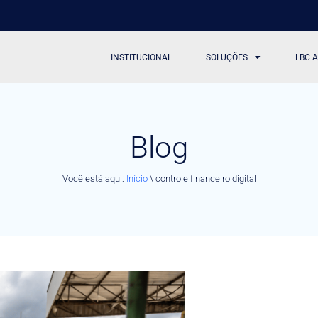
INSTITUCIONAL
SOLUÇÕES
LBC 
Blog
Você está aqui:
Início
\
controle financeiro digital