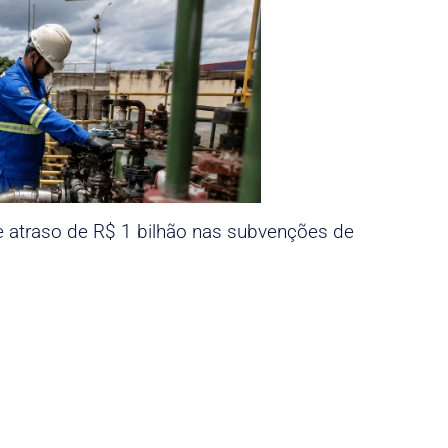
e atraso de R$ 1 bilhão nas subvenções de