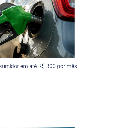
nsumidor em até R$ 300 por mês