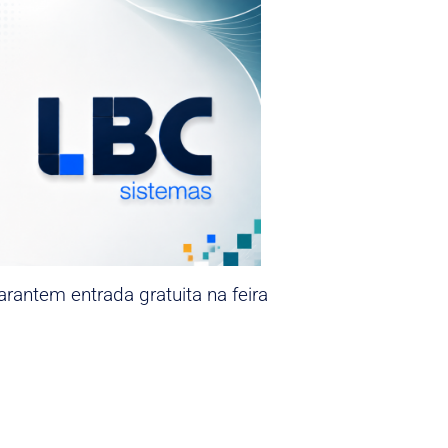
rantem entrada gratuita na feira