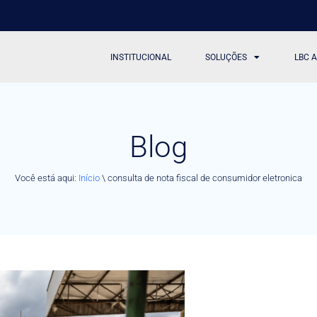
INSTITUCIONAL
SOLUÇÕES
LBC 
Blog
Você está aqui:
Início
\
consulta de nota fiscal de consumidor eletronica