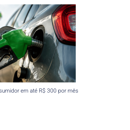
nsumidor em até R$ 300 por mês