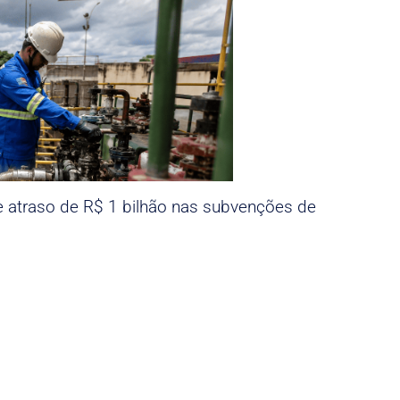
e atraso de R$ 1 bilhão nas subvenções de