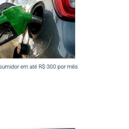
nsumidor em até R$ 300 por mês