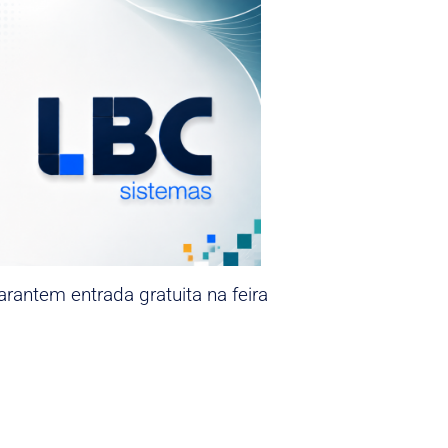
rantem entrada gratuita na feira