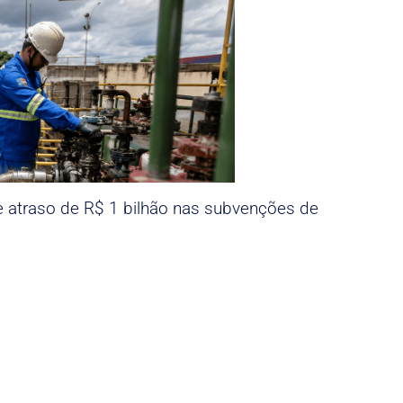
e atraso de R$ 1 bilhão nas subvenções de