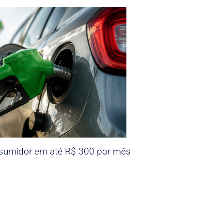
nsumidor em até R$ 300 por mês