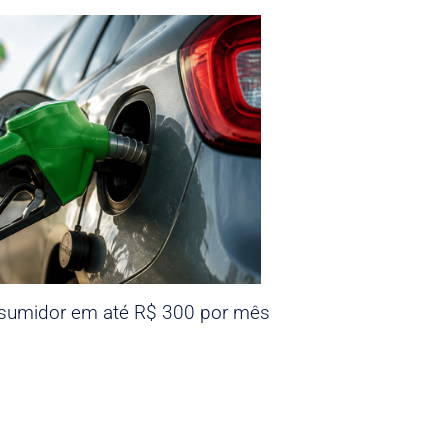
nsumidor em até R$ 300 por mês