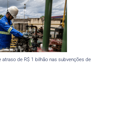
e atraso de R$ 1 bilhão nas subvenções de