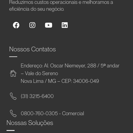
Reduzimos custos operacionais e melhoramos a
eficiência do seu negócio.
Nossos Contatos
Endereço: Al. Oscar Niemeyer, 288 / 5º andar
– Vale do Sereno
Nova Lima / MG – CEP: 34006-049
(31) 3215-6400
0800-760-0305 - Comercial
Nossas Soluções