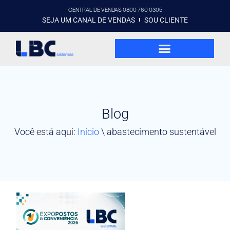
CENTRAL DE VENDAS 0800 760 0305
SEJA UM CANAL DE VENDAS
SOU CLIENTE
Blog
Você está aqui:
Início
\
abastecimento sustentável