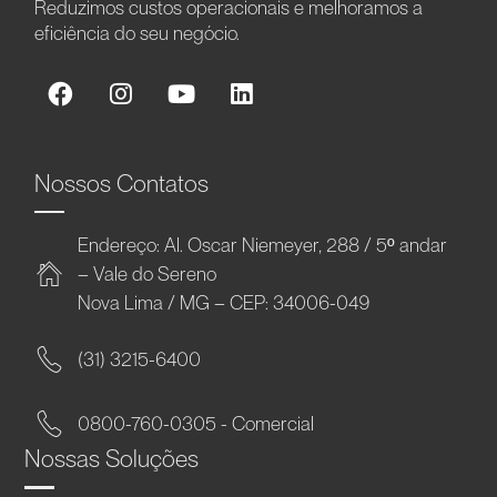
Reduzimos custos operacionais e melhoramos a
eficiência do seu negócio.
Nossos Contatos
Endereço: Al. Oscar Niemeyer, 288 / 5º andar
– Vale do Sereno
Nova Lima / MG – CEP: 34006-049
(31) 3215-6400
0800-760-0305 - Comercial
Nossas Soluções