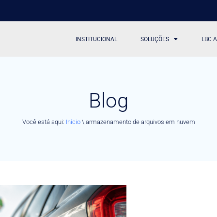
INSTITUCIONAL
SOLUÇÕES
LBC 
Blog
Você está aqui:
Início
\
armazenamento de arquivos em nuvem