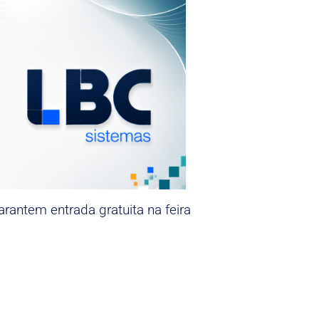
rantem entrada gratuita na feira