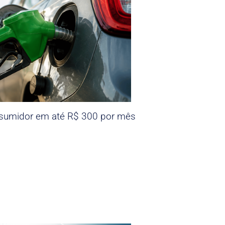
nsumidor em até R$ 300 por mês