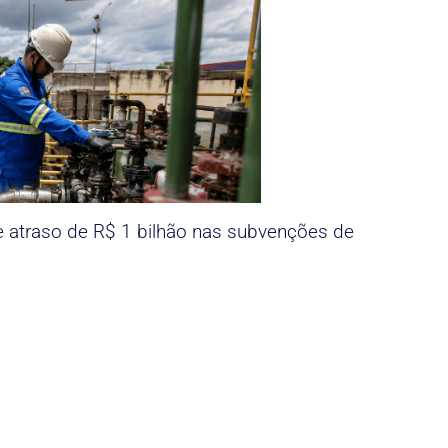
e atraso de R$ 1 bilhão nas subvenções de