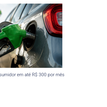
nsumidor em até R$ 300 por mês