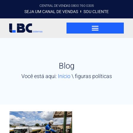
CENTRAL DE VENDAS 0800 760 0305
SEJA UM CANAL DE VENDAS
SOU CLIENTE
Blog
Você está aqui:
Início
\
figuras políticas