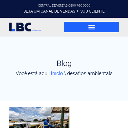
CENTRAL DE VENDAS 0800 760 0305
SEJA UM CANAL DE VENDAS
SOU CLIENTE
Blog
Você está aqui:
Início
\
desafios ambientais