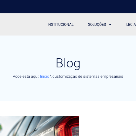
INSTITUCIONAL
SOLUÇÕES
LBC 
Blog
Você está aqui:
Início
\
customização de sistemas empresariais