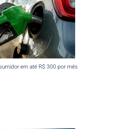
nsumidor em até R$ 300 por mês