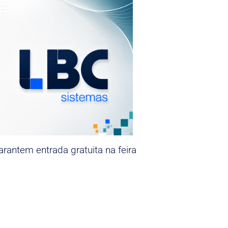
rantem entrada gratuita na feira