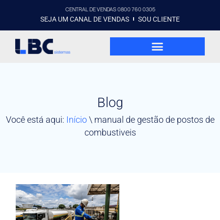
CENTRAL DE VENDAS 0800 760 0305
SEJA UM CANAL DE VENDAS
SOU CLIENTE
Blog
Você está aqui:
Início
\
manual de gestão de postos de
combustiveis