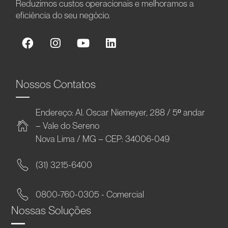
Reduzimos custos operacionais e melhoramos a
eficiência do seu negócio.
Nossos Contatos
Endereço: Al. Oscar Niemeyer, 288 / 5º andar
– Vale do Sereno
Nova Lima / MG – CEP: 34006-049
(31) 3215-6400
0800-760-0305 - Comercial
Nossas Soluções