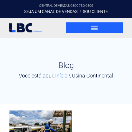
CENTRAL DE VENDAS 0800 760 0305
SEJA UM CANAL DE VENDAS
SOU CLIENTE
Blog
Você está aqui:
Início
\
Usina Continental