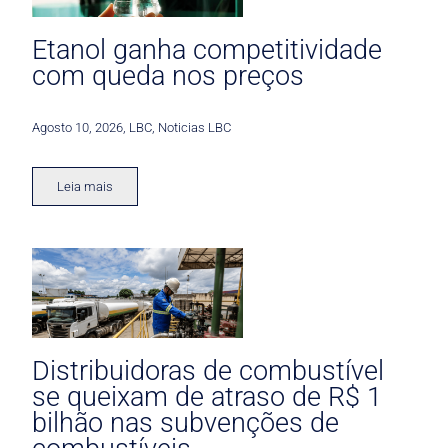
Etanol ganha competitividade
com queda nos preços
Agosto 10, 2026
,
LBC
,
Noticias LBC
Leia mais
Distribuidoras de combustível
se queixam de atraso de R$ 1
bilhão nas subvenções de