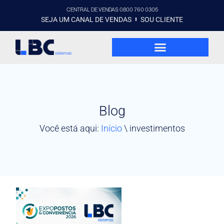
CENTRAL DE VENDAS 0800 760 0305
SEJA UM CANAL DE VENDAS
SOU CLIENTE
Blog
Você está aqui:
Início
\
investimentos