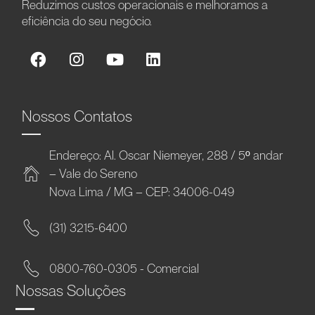
Reduzimos custos operacionais e melhoramos a
eficiência do seu negócio.
Nossos Contatos
Endereço: Al. Oscar Niemeyer, 288 / 5º andar
– Vale do Sereno
Nova Lima / MG – CEP: 34006-049
(31) 3215-6400
0800-760-0305 - Comercial
Nossas Soluções