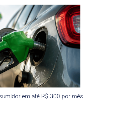
nsumidor em até R$ 300 por mês