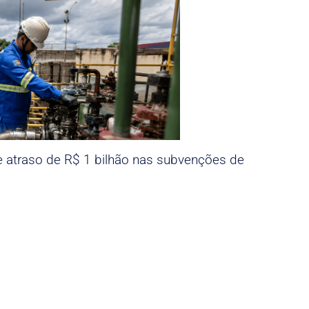
e atraso de R$ 1 bilhão nas subvenções de