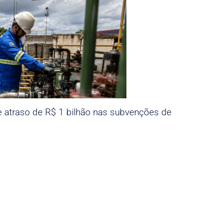
e atraso de R$ 1 bilhão nas subvenções de