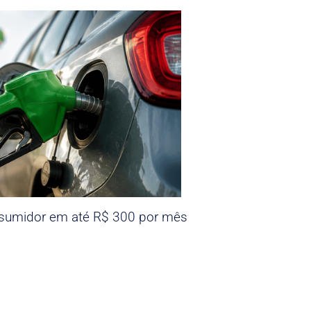
nsumidor em até R$ 300 por mês