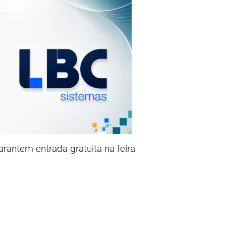
rantem entrada gratuita na feira