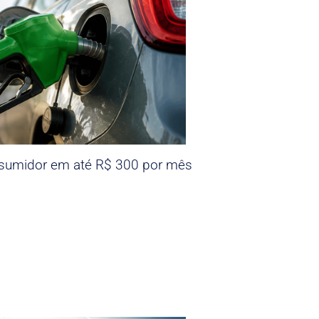
nsumidor em até R$ 300 por mês