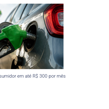
nsumidor em até R$ 300 por mês