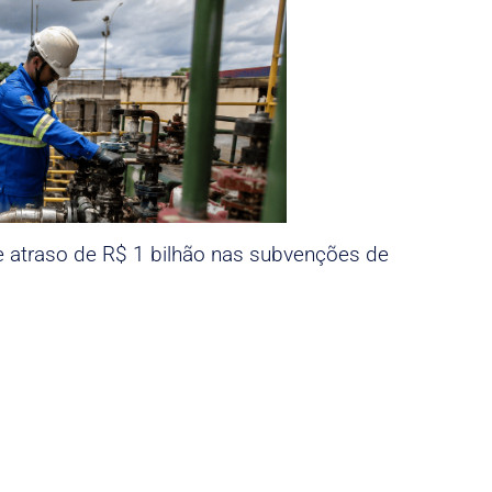
e atraso de R$ 1 bilhão nas subvenções de