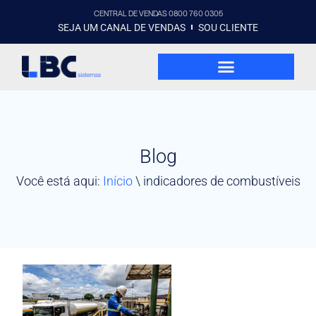
CENTRAL DE VENDAS 0800 760 0305
SEJA UM CANAL DE VENDAS
SOU CLIENTE
Blog
Você está aqui:
Início
\
indicadores de combustíveis