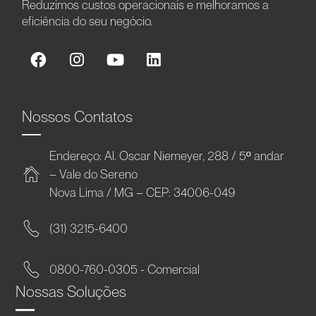
Reduzimos custos operacionais e melhoramos a
eficiência do seu negócio.
Nossos Contatos
Endereço: Al. Oscar Niemeyer, 288 / 5º andar
– Vale do Sereno
Nova Lima / MG – CEP: 34006-049
(31) 3215-6400
0800-760-0305 - Comercial
Nossas Soluções