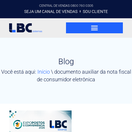
CENTRAL DE VENDAS 0800 760 0305
SEJA UM CANAL DE VENDAS
SOU CLIENTE
Blog
Você está aqui:
Início
\
documento auxiliar da nota fiscal
de consumidor eletrônica