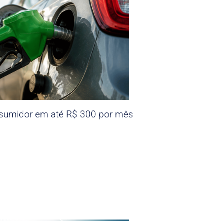
nsumidor em até R$ 300 por mês