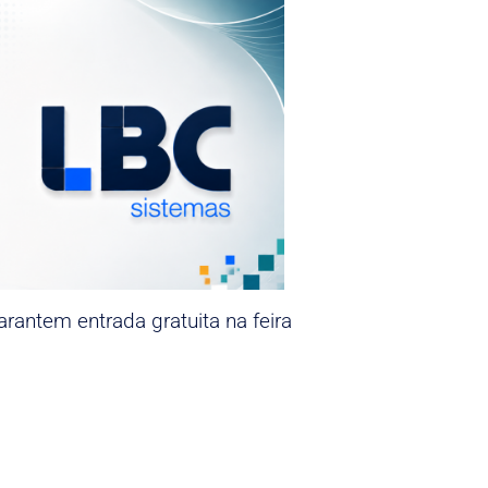
rantem entrada gratuita na feira