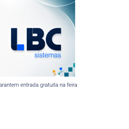
rantem entrada gratuita na feira