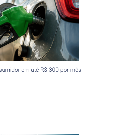
nsumidor em até R$ 300 por mês