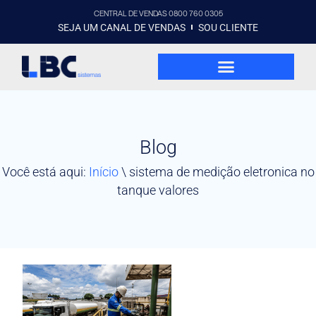
CENTRAL DE VENDAS 0800 760 0305
SEJA UM CANAL DE VENDAS
SOU CLIENTE
Blog
Você está aqui:
Início
\
sistema de medição eletronica no
tanque valores