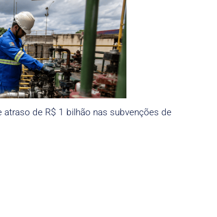
e atraso de R$ 1 bilhão nas subvenções de