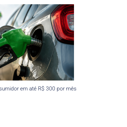
nsumidor em até R$ 300 por mês