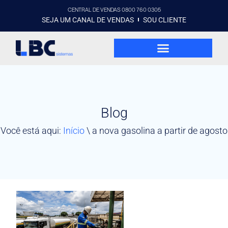
CENTRAL DE VENDAS 0800 760 0305
SEJA UM CANAL DE VENDAS
SOU CLIENTE
Blog
Você está aqui:
Início
\
a nova gasolina a partir de agosto