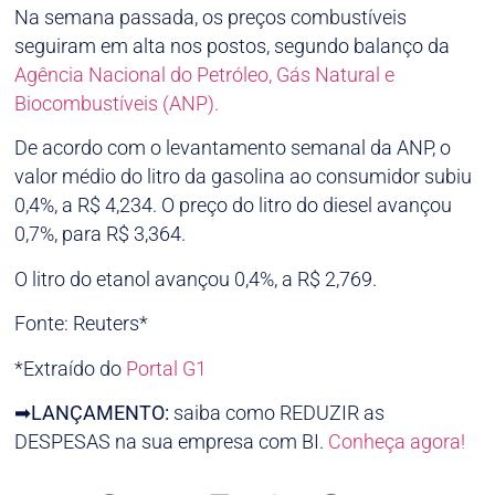
Na semana passada, os preços combustíveis
seguiram em alta nos postos, segundo balanço da
Agência Nacional do Petróleo, Gás Natural e
Biocombustíveis (ANP).
De acordo com o levantamento semanal da ANP, o
valor médio do litro da gasolina ao consumidor subiu
0,4%, a R$ 4,234. O preço do litro do diesel avançou
0,7%, para R$ 3,364.
O litro do etanol avançou 0,4%, a R$ 2,769.
Fonte: Reuters*
*Extraído do
Portal G1
➡
LANÇAMENTO:
saiba como REDUZIR as
DESPESAS na sua empresa com BI.
Conheça agora!