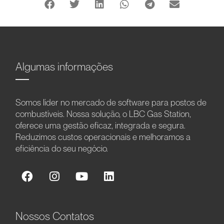
Algumas informações
Somos líder no mercado de software para postos de
combustíveis. Nossa solução, o LBC Gas Station,
oferece uma gestão eficaz, integrada e segura.
Reduzimos custos operacionais e melhoramos a
eficiência do seu negócio.
Nossos Contatos