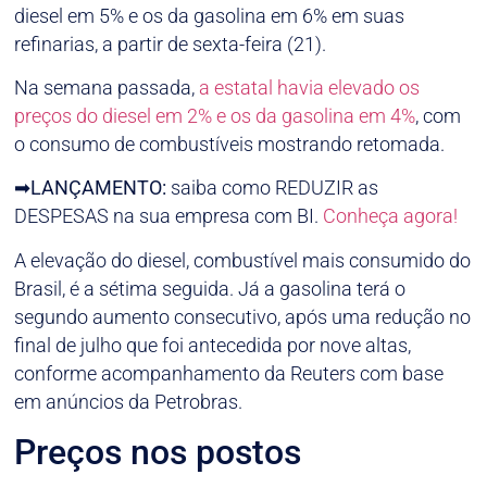
diesel em 5% e os da gasolina em 6% em suas
refinarias, a partir de sexta-feira (21).
Na semana passada,
a estatal havia elevado os
preços do diesel em 2% e os da gasolina em 4%
, com
o consumo de combustíveis mostrando retomada.
➡
LANÇAMENTO:
saiba como REDUZIR as
DESPESAS na sua empresa com BI.
Conheça agora!
A elevação do diesel, combustível mais consumido do
Brasil, é a sétima seguida. Já a gasolina terá o
segundo aumento consecutivo, após uma redução no
final de julho que foi antecedida por nove altas,
conforme acompanhamento da Reuters com base
em anúncios da Petrobras.
Preços nos postos