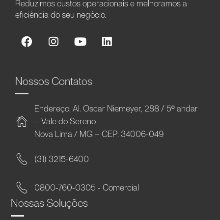
Reduzimos custos operacionais e melhoramos a
eficiência do seu negócio.
Nossos Contatos
Endereço: Al. Oscar Niemeyer, 288 / 5º andar
– Vale do Sereno
Nova Lima / MG – CEP: 34006-049
(31) 3215-6400
0800-760-0305 - Comercial
Nossas Soluções