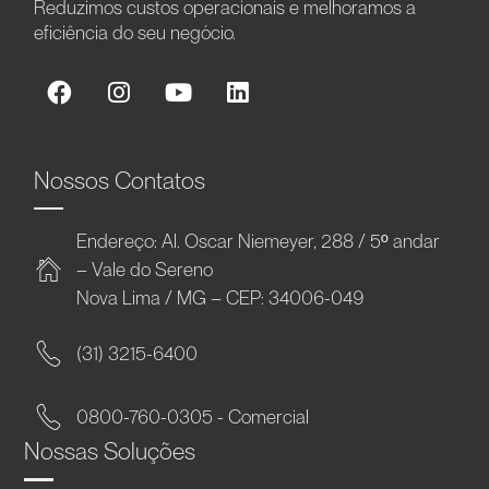
Reduzimos custos operacionais e melhoramos a
eficiência do seu negócio.
Nossos Contatos
Endereço: Al. Oscar Niemeyer, 288 / 5º andar
– Vale do Sereno
Nova Lima / MG – CEP: 34006-049
(31) 3215-6400
0800-760-0305 - Comercial
Nossas Soluções