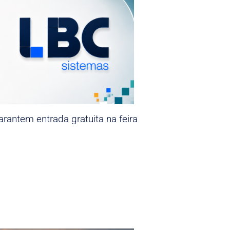
rantem entrada gratuita na feira