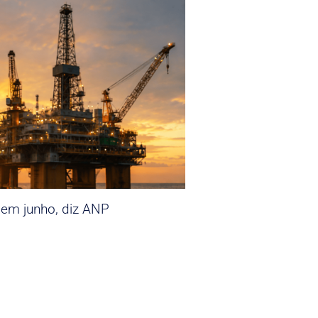
 em junho, diz ANP