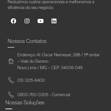
Reduzimos custos operacionais e melhoramos a
eficiência do seu negócio.
Nossos Contatos
Endereço: Al. Oscar Niemeyer, 288 / 5º andar
– Vale do Sereno
Nova Lima / MG – CEP: 34006-049
(31) 3215-6400
0800-760-0305 - Comercial
Nossas Soluções