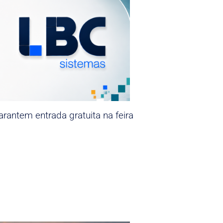
rantem entrada gratuita na feira