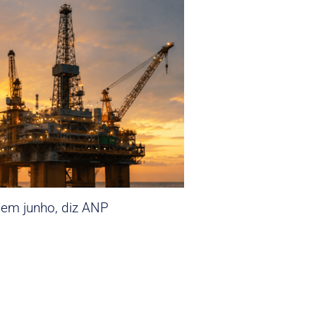
 em junho, diz ANP