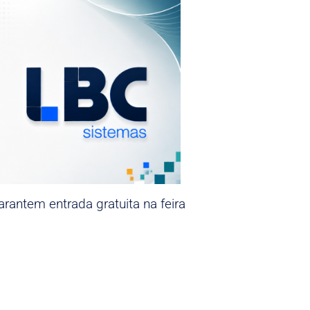
rantem entrada gratuita na feira