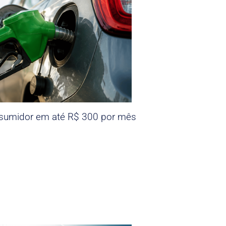
nsumidor em até R$ 300 por mês