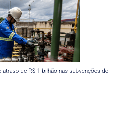
e atraso de R$ 1 bilhão nas subvenções de