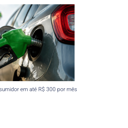
nsumidor em até R$ 300 por mês