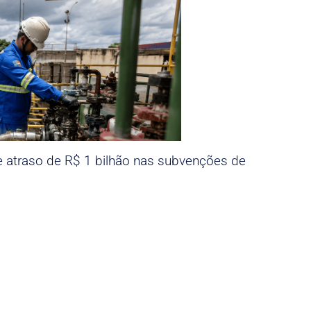
e atraso de R$ 1 bilhão nas subvenções de