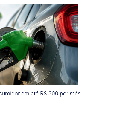
nsumidor em até R$ 300 por mês