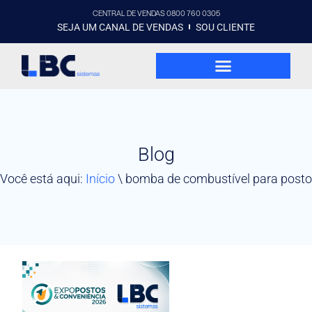
CENTRAL DE VENDAS 0800 760 0305
SEJA UM CANAL DE VENDAS
SOU CLIENTE
Blog
Você está aqui:
Início
\
bomba de combustível para posto