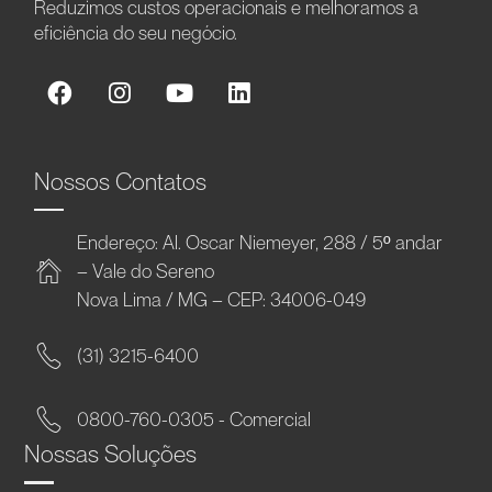
Reduzimos custos operacionais e melhoramos a
eficiência do seu negócio.
Nossos Contatos
Endereço: Al. Oscar Niemeyer, 288 / 5º andar
– Vale do Sereno
Nova Lima / MG – CEP: 34006-049
(31) 3215-6400
0800-760-0305 - Comercial
Nossas Soluções