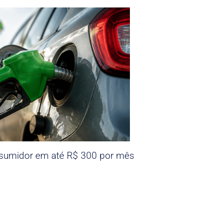
nsumidor em até R$ 300 por mês