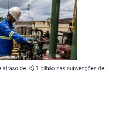
e atraso de R$ 1 bilhão nas subvenções de