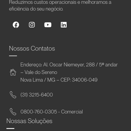
Reduzimos custos operacionais e melhoramos a
eficiência do seu negócio.
Nossos Contatos
Endereço: Al. Oscar Niemeyer, 288 / 5º andar
– Vale do Sereno
Nova Lima / MG – CEP: 34006-049
(31) 3215-6400
0800-760-0305 - Comercial
Nossas Soluções