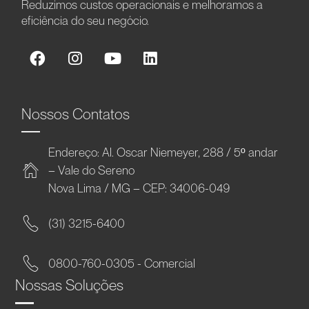
Reduzimos custos operacionais e melhoramos a
eficiência do seu negócio.
Nossos Contatos
Endereço: Al. Oscar Niemeyer, 288 / 5º andar
– Vale do Sereno
Nova Lima / MG – CEP: 34006-049
(31) 3215-6400
0800-760-0305 - Comercial
Nossas Soluções