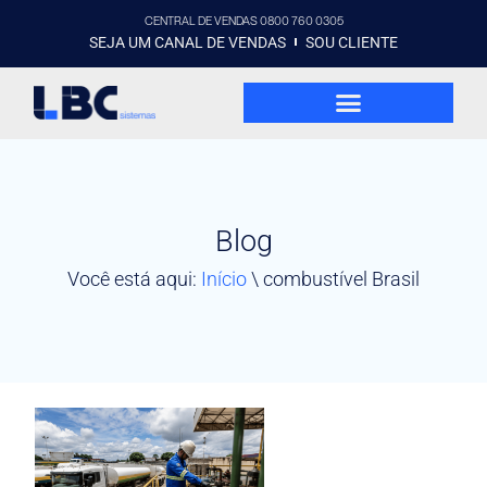
CENTRAL DE VENDAS 0800 760 0305
SEJA UM CANAL DE VENDAS
SOU CLIENTE
Blog
Você está aqui:
Início
\
combustível Brasil