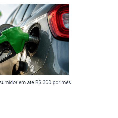
nsumidor em até R$ 300 por mês