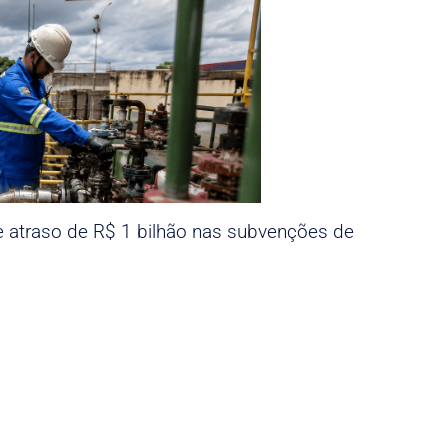
e atraso de R$ 1 bilhão nas subvenções de