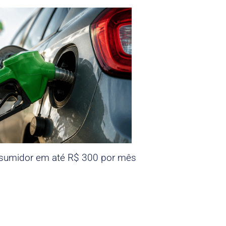
nsumidor em até R$ 300 por mês