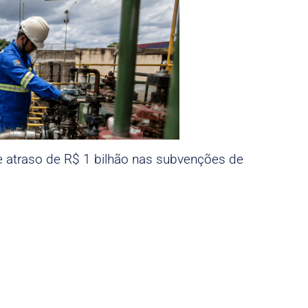
e atraso de R$ 1 bilhão nas subvenções de