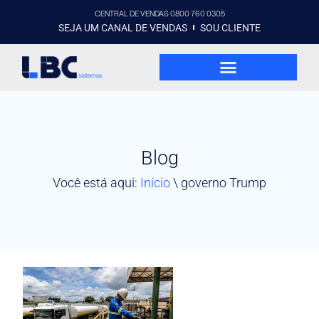
CENTRAL DE VENDAS 0800 760 0305
SEJA UM CANAL DE VENDAS
SOU CLIENTE
Blog
Você está aqui:
Início
\
governo Trump