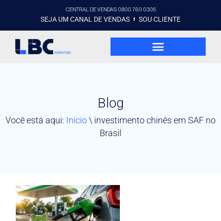
CENTRAL DE VENDAS 0800 760 0305
SEJA UM CANAL DE VENDAS
SOU CLIENTE
Blog
Você está aqui:
Início
\
investimento chinês em SAF no
Brasil