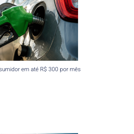
nsumidor em até R$ 300 por mês