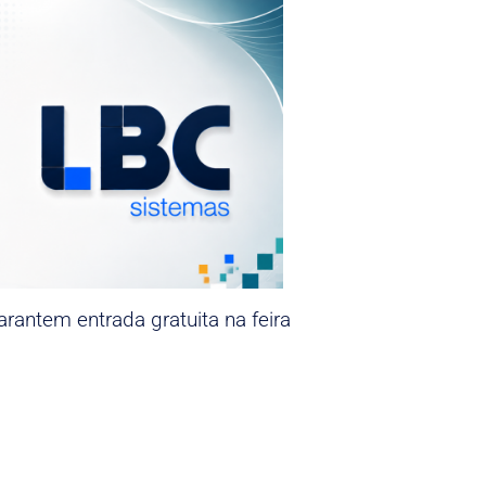
rantem entrada gratuita na feira