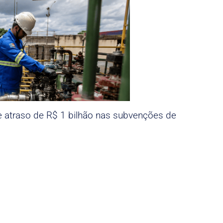
e atraso de R$ 1 bilhão nas subvenções de