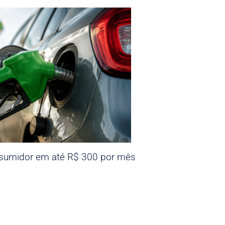
nsumidor em até R$ 300 por mês